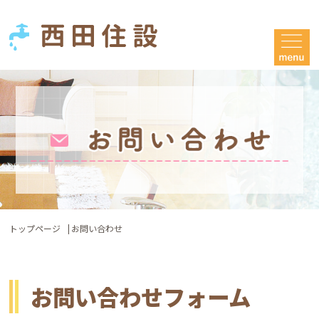
トップページ
お問い合わせ
お問い合わせフォーム