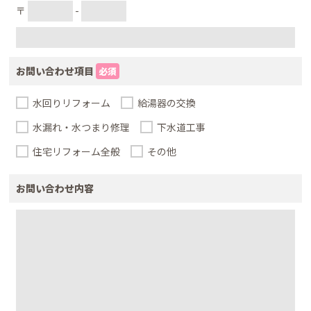
〒
-
お問い合わせ項目
必須
水回りリフォーム
給湯器の交換
水漏れ・水つまり修理
下水道工事
住宅リフォーム全般
その他
お問い合わせ内容