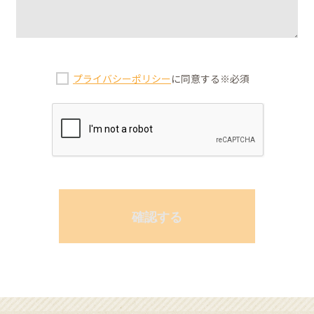
プライバシーポリシー
に同意する
※必須